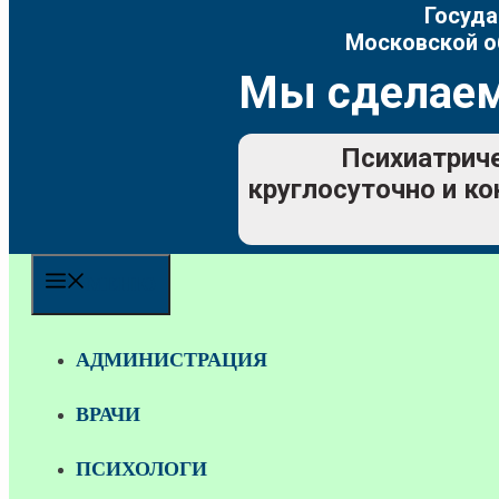
Госуда
Московской о
Мы сделаем
Психиатриче
круглосуточно и ко
МЕНЮ
АДМИНИСТРАЦИЯ
ВРАЧИ
ПСИХОЛОГИ