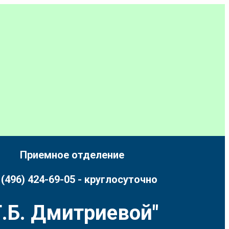
Приемное отделение
 (496) 424-69-05 - круглосуточно
.Б. Дмитриевой"