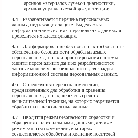
архивов материалов лучевой диагностики,
архивов управленческой документации;
4.4 Разрабатывается перечень персональных
данных, подлежащих защите. Выделяются
информационные системы персональных данных и
проведится их классификация.
4.5 Для формирования обоснованных требований к
обеспечению безопасности обрабатываемых
персональных данных и проектирования системы
защиты персональных данных разрабатываются
частные модели угроз безопасности для каждой
информационной системы персональных данных.
4.6 Определяется перечень помещений,
предназначенных для обработки и хранения
персональных данных, перечень средств
вычислительной техники, на которых разрешается
обрабатывать персональные данные.
4.7 Вводится режим безопасности обработки и
обращения с персональными данными, а также
режим защиты помещений, в которых
осуществляется обработка и хранение носителей