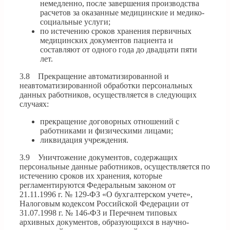
немедленно, после завершения производства
расчетов за оказанные медицинские и медико-
социальные услуги;
по истечению сроков хранения первичных
медицинских документов пациента и
составляют от одного года до двадцати пяти
лет.
3.8 Прекращение автоматизированной и
неавтоматизированной обработки персональных
данных работников, осуществляется в следующих
случаях:
прекращение договорных отношений с
работниками и физическими лицами;
ликвидация учреждения.
3.9 Уничтожение документов, содержащих
персональные данные работников, осуществляется по
истечению сроков их хранения, которые
регламентируются Федеральным законом от
21.11.1996 г. № 129-ФЗ «О бухгалтерском учете»,
Налоговым кодексом Российской Федерации от
31.07.1998 г. № 146-ФЗ и Перечнем типовых
архивных документов, образующихся в научно-