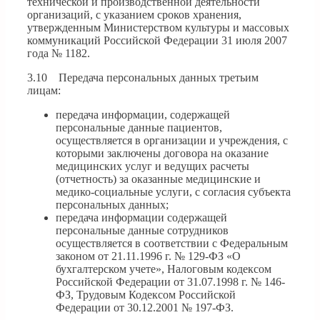
технической и производственной деятельности
организаций, с указанием сроков хранения,
утвержденным Министерством культуры и массовых
коммуникаций Российской Федерации 31 июля 2007
года № 1182.
3.10 Передача персональных данных третьим
лицам:
передача информации, содержащей
персональные данные пациентов,
осуществляется в организации и учреждения, с
которыми заключены договора на оказание
медицинских услуг и ведущих расчеты
(отчетность) за оказанные медицинские и
медико-социальные услуги, с согласия субъекта
персональных данных;
передача информации содержащей
персональные данные сотрудников
осуществляется в соответствии с Федеральным
законом от 21.11.1996 г. № 129-ФЗ «О
бухгалтерском учете», Налоговым кодексом
Российской Федерации от 31.07.1998 г. № 146-
ФЗ, Трудовым Кодексом Российской
Федерации от 30.12.2001 № 197-ФЗ.