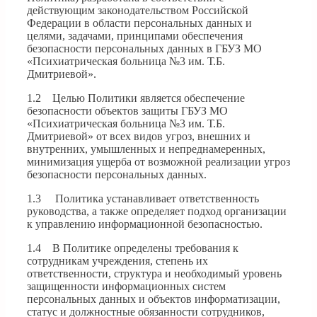
действующим законодательством Российской
Федерации в области персональных данных и
целями, задачами, принципами обеспечения
безопасности персональных данных в ГБУЗ МО
«Психиатрическая больница №3 им. Т.Б.
Дмитриевой».
1.2 Целью Политики является обеспечение
безопасности объектов защиты ГБУЗ МО
«Психиатрическая больница №3 им. Т.Б.
Дмитриевой» от всех видов угроз, внешних и
внутренних, умышленных и непреднамеренных,
минимизация ущерба от возможной реализации угроз
безопасности персональных данных.
1.3 Политика устанавливает ответственность
руководства, а также определяет подход организации
к управлению информационной безопасностью.
1.4 В Политике определены требования к
сотрудникам учреждения, степень их
ответственности, структура и необходимый уровень
защищенности информационных систем
персональных данных и объектов информатизации,
статус и должностные обязанности сотрудников,