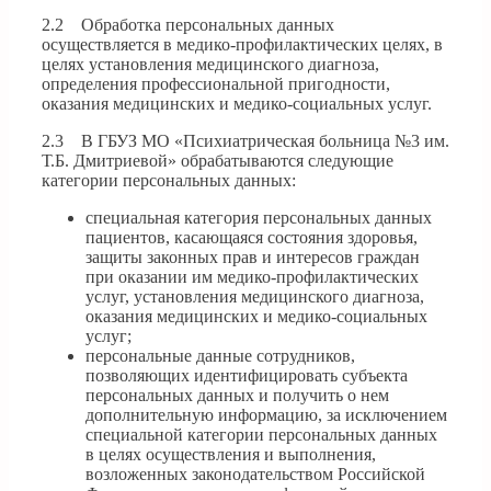
2.2 Обработка персональных данных
осуществляется в медико-профилактических целях, в
целях установления медицинского диагноза,
определения профессиональной пригодности,
оказания медицинских и медико-социальных услуг.
2.3 В ГБУЗ МО «Психиатрическая больница №3 им.
Т.Б. Дмитриевой» обрабатываются следующие
категории персональных данных:
специальная категория персональных данных
пациентов, касающаяся состояния здоровья,
защиты законных прав и интересов граждан
при оказании им медико-профилактических
услуг, установления медицинского диагноза,
оказания медицинских и медико-социальных
услуг;
персональные данные сотрудников,
позволяющих идентифицировать субъекта
персональных данных и получить о нем
дополнительную информацию, за исключением
специальной категории персональных данных
в целях осуществления и выполнения,
возложенных законодательством Российской