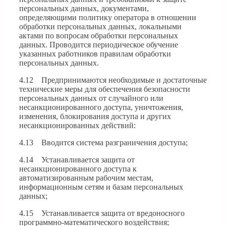
персональных данных, документами,
определяющими политику оператора в отношении
обработки персональных данных, локальными
актами по вопросам обработки персональных
данных. Проводится периодическое обучение
указанных работников правилам обработки
персональных данных.
4.12 Предпринимаются необходимые и достаточные
технические меры для обеспечения безопасности
персональных данных от случайного или
несанкционированного доступа, уничтожения,
изменения, блокирования доступа и других
несанкционированных действий:
4.13 Вводится система разграничения доступа;
4.14 Устанавливается защита от
несанкционированного доступа к
автоматизированным рабочим местам,
информационным сетям и базам персональных
данных;
4.15 Устанавливается защита от вредоносного
программно-математического воздействия;