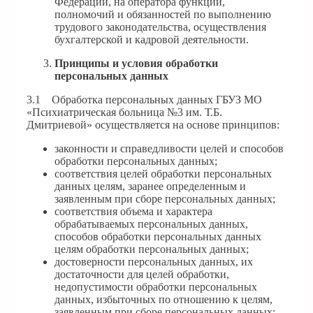
Федерации, на оператора функций,
полномочий и обязанностей по выполнению
трудового законодательства, осуществления
бухгалтерской и кадровой деятельности.
Принципы и условия обработки
персональных данных
3.1 Обработка персональных данных ГБУЗ МО
«Психиатрическая больница №3 им. Т.Б.
Дмитриевой» осуществляется на основе принципов:
законности и справедливости целей и способов
обработки персональных данных;
соответствия целей обработки персональных
данных целям, заранее определенным и
заявленным при сборе персональных данных;
соответствия объема и характера
обрабатываемых персональных данных,
способов обработки персональных данных
целям обработки персональных данных;
достоверности персональных данных, их
достаточности для целей обработки,
недопустимости обработки персональных
данных, избыточных по отношению к целям,
заявленным при сборе персональных данных;