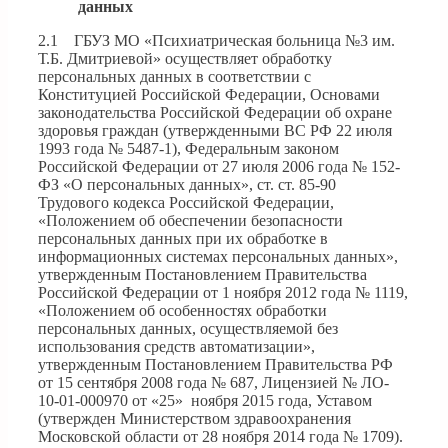
данных
2.1 ГБУЗ МО «Психиатрическая больница №3 им.
Т.Б. Дмитриевой» осуществляет обработку
персональных данных в соответствии с
Конституцией Российской Федерации, Основами
законодательства Российской Федерации об охране
здоровья граждан (утвержденными ВС РФ 22 июля
1993 года № 5487-1), Федеральным законом
Российской Федерации от 27 июля 2006 года № 152-
ФЗ «О персональных данных», ст. ст. 85-90
Трудового кодекса Российской Федерации,
«Положением об обеспечении безопасности
персональных данных при их обработке в
информационных системах персональных данных»,
утвержденным Постановлением Правительства
Российской Федерации от 1 ноября 2012 года № 1119,
«Положением об особенностях обработки
персональных данных, осуществляемой без
использования средств автоматизации»,
утвержденным Постановлением Правительства РФ
от 15 сентября 2008 года № 687, Лицензией № ЛО-
10-01-000970 от «25» ноября 2015 года, Уставом
(утвержден Министерством здравоохранения
Московской области от 28 ноября 2014 года № 1709).