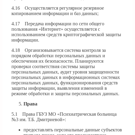
4.16 Осуществляется регулярное резервное
копированием информации и баз данных;
4.17 Передача информации по сети общего
пользования «Интернет» осуществляется с
использованием средств криптографической защиты
информации.
4.18 Организовывается система контроля за
порядком обработки персональных данных и
обеспечения их безопасности. Планируются
проверки соответствия системы защиты
персональных данных, аудит уровня защищенности
персональных данных в информационных системах
персональных данных, функционирования средств
защиты информации, выявления изменений в
режиме обработки и защиты персональных данных.
Права
5.1 Права ГБУЗ МО «Психиатрическая больница
№3 им. Т.Б. Дмитриевой»:
предоставлять персональные данные субъектов