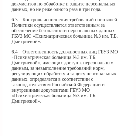
документов по обработке и защите персональных
данных, но не реже одного раза в три года.
6.3 Контроль исполнения требований настоящей
Политики осуществляется ответственным за
обеспечение безопасности персональных данных
ГБУЗ МО «Психиатрическая больница №3 им. Т.Б.
Дмитриевой».
6.4 Ответственность должностных лиц ГБУЗ МО
«Психиатрическая больница №3 им. Т.Б.
Дмитриевой», имеющих доступ к персональным
данным, за невыполнение требований норм,
регулирующих обработку и защиту персональных
данных, определяется в соответствии с
законодательством Российской Федерации и
внутренними документами ГБУЗ МО
«Психиатрическая больница №3 им. Т.Б.
Дмитриевой».