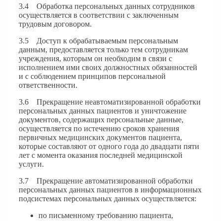
3.4 Обработка персональных данных сотрудников
осуществляется в соответствии с заключенным
трудовым договором.
3.5 Доступ к обрабатываемым персональным
данным, предоставляется только тем сотрудникам
учреждения, которым он необходим в связи с
исполнением ими своих должностных обязанностей
и с соблюдением принципов персональной
ответственности.
3.6 Прекращение неавтоматизированной обработки
персональных данных пациентов и уничтожение
документов, содержащих персональные данные,
осуществляется по истечению сроков хранения
первичных медицинских документов пациента,
которые составляют от одного года до двадцати пяти
лет с момента оказания последней медицинской
услуги.
3.7 Прекращение автоматизированной обработки
персональных данных пациентов в информационных
подсистемах персональных данных осуществляется:
по письменному требованию пациента,