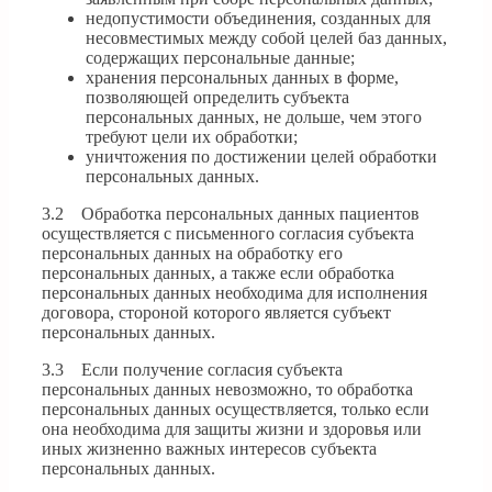
недопустимости объединения, созданных для
несовместимых между собой целей баз данных,
содержащих персональные данные;
хранения персональных данных в форме,
позволяющей определить субъекта
персональных данных, не дольше, чем этого
требуют цели их обработки;
уничтожения по достижении целей обработки
персональных данных.
3.2 Обработка персональных данных пациентов
осуществляется с письменного согласия субъекта
персональных данных на обработку его
персональных данных, а также если обработка
персональных данных необходима для исполнения
договора, стороной которого является субъект
персональных данных.
3.3 Если получение согласия субъекта
персональных данных невозможно, то обработка
персональных данных осуществляется, только если
она необходима для защиты жизни и здоровья или
иных жизненно важных интересов субъекта
персональных данных.