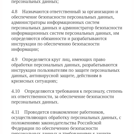
персональных данных;
4.8 Назначаются ответственный за организацию и
обеспечение безопасности персональных данных,
администраторы информационных систем
персональных данных и администратор безопасности
информационных систем персональных данных, им
определяются обязанности и разрабатываются
инструкции по обеспечению безопасности
информации;
4.9 Определяется круг лиц, имеющих право
обработки персональных данных, разрабатываются
инструкции пользователям по защите персональных
данных, антивирусной защите, действиям в
кризисных ситуациях;
4.10 Определяются требования к персоналу, степень
их ответственности, за обеспечение безопасности
персональных данных.
4.11 Проводится ознакомление работников,
осуществляющих обработку персональных данных, с
положениями законодательства Российской
Федерации по обеспечению безопасности
персональных данных и требованиями к защите