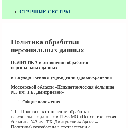
СТАРШИЕ СЕСТРЫ
Политика обработки
персональных данных
ПОЛИТИКА в отношении обработки
персональных данных
в государственном учреждении здравоохранения
Московской области «Психиатрическая больница
№3
им. Т.Б. Дмитриевой
»
Общие положения
1.1 Политика в отношении обработки
персональных данных в ГБУЗ МО «Психиатрическая
больница №3 им. Т.Б. Дмитриевой» (далее –
Политика) разработана в соответствии с