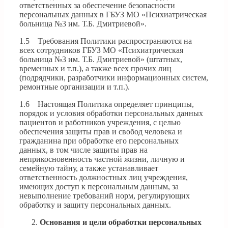
ответственных за обеспечение безопасности
персональных данных в ГБУЗ МО «Психиатрическая
больница №3 им. Т.Б. Дмитриевой».
1.5 Требования Политики распространяются на
всех сотрудников ГБУЗ МО «Психиатрическая
больница №3 им. Т.Б. Дмитриевой» (штатных,
временных и т.п.), а также всех прочих лиц
(подрядчики, разработчики информационных систем,
ремонтные организации и т.п.).
1.6 Настоящая Политика определяет принципы,
порядок и условия обработки персональных данных
пациентов и работников учреждения, с целью
обеспечения защиты прав и свобод человека и
гражданина при обработке его персональных
данных, в том числе защиты прав на
неприкосновенность частной жизни, личную и
семейную тайну, а также устанавливает
ответственность должностных лиц учреждения,
имеющих доступ к персональным данным, за
невыполнение требований норм, регулирующих
обработку и защиту персональных данных.
Основания и цели обработки персональных