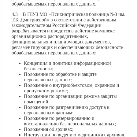
обрабатываемых персональных данных.
4.3 В ГБУЗ МО «Психиатрическая больница №3 им.
Т.Б. Дмитриевой» в соответствии с действующим
законодательством Российской Федерации
разрабатывается и вводится в действие комплекс
организационно-распорядительных,
функциональных и планирующих документов,
регламентирующих и обеспечивающих безопасность
обрабатываемых персональных данных:
Концепция и политика информационной
безопасности;
Положение по обработке и защите
персональных данных;
Положение о внутриобъектовом, охранном и
пропускном режиме;
Положение по организации режима защиты
помещений;
Положение по разграничению доступа к
персональным данным;
Положение по резервированию и
восстановлению баз персональных данных;
Положения об архивах;
Инструкции по ведению медицинских архивов,