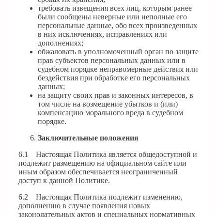
требовать извещения всех лиц, которым ранее
были сообщены неверные или неполные его
персональные данные, обо всех произведенных
в них исключениях, исправлениях или
дополнениях;
обжаловать в уполномоченный орган по защите
прав субъектов персональных данных или в
судебном порядке неправомерные действия или
бездействия при обработке его персональных
данных;
на защиту своих прав и законных интересов, в
том числе на возмещение убытков и (или)
компенсацию морального вреда в судебном
порядке.
Заключительные положения
6.1 Настоящая Политика является общедоступной и
подлежит размещению на официальном сайте или
иным образом обеспечивается неограниченный
доступ к данной Политике.
6.2 Настоящая Политика подлежит изменению,
дополнению в случае появления новых
законодательных актов и специальных нормативных