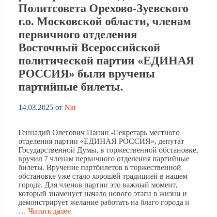
Политсовета Орехово-Зуевского
г.о. Московской области, членам
первичного отделения
Восточный Всероссийской
политической партии «ЕДИНАЯ
РОССИЯ» были вручены
партийные билеты.
14.03.2025
от
Nat
Геннадий Олегович Панин -Секретарь местного
отделения партии «ЕДИНАЯ РОССИЯ», депутат
Государственной Думы, в торжественной обстановке,
вручил 7 членам первичного отделения партийные
билеты. Вручение партбилетов в торжественной
обстановке уже стало хорошей традицией в нашем
городе. Для членов партии это важный момент,
который знаменует начало нового этапа в жизни и
демонстрирует желание работать на благо города и
…
Читать далее