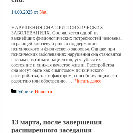
14.03.2025
от
Nat
НАРУШЕНИЯ СНА ПРИ ПСИХИЧЕСКИХ
ЗАБОЛЕВАНИЯХ. Сон является одной из
важнейших физиологических потребностей человека,
играющей ключевую роль в поддержании
психического и физического здоровья. Однако при
психических заболеваниях нарушения сна становятся
частым спутником пациентов, усугубляя их
состояние и снижая качество жизни. Расстройства
сна могут быть как симптомом психического
расстройства, так и фактором, способствующим его
развитию или обострению. …
Читать далее
Рубрики
Новости
13 марта, после завершения
расширенного заседания