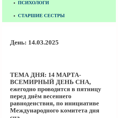
ПСИХОЛОГИ
СТАРШИЕ СЕСТРЫ
День:
14.03.2025
ТЕМА ДНЯ: 14 МАРТА-
ВСЕМИРНЫЙ ДЕНЬ СНА,
ежегодно проводится в пятницу
перед днём весеннего
равноденствия, по инициативе
Международного комитета дня
сна.