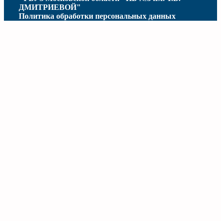
ДМИТРИЕВОЙ"
Политика обработки персональных данных