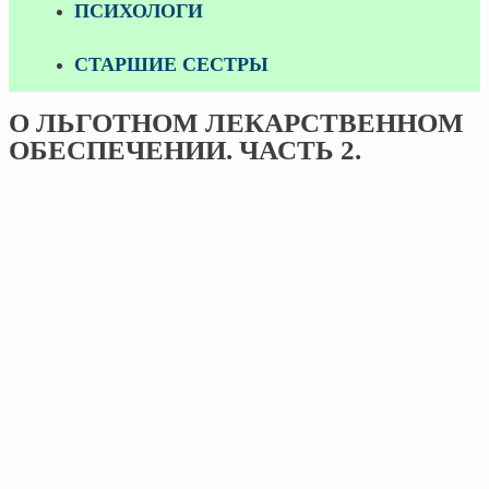
ПСИХОЛОГИ
СТАРШИЕ СЕСТРЫ
О ЛЬГОТНОМ ЛЕКАРСТВЕННОМ
ОБЕСПЕЧЕНИИ. ЧАСТЬ 2.