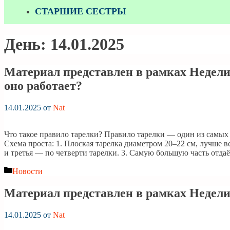
СТАРШИЕ СЕСТРЫ
День:
14.01.2025
Материал представлен в рамках Недели 
оно работает?
14.01.2025
от
Nat
Что такое правило тарелки? Правило тарелки — один из самых
Схема проста: 1. Плоская тарелка диаметром 20–22 см, лучше в
и третья — по четверти тарелки. 3. Самую большую часть отд
Рубрики
Новости
Материал представлен в рамках Недели
14.01.2025
от
Nat