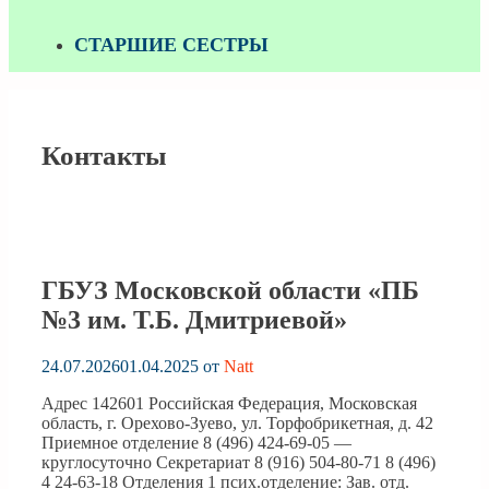
СТАРШИЕ СЕСТРЫ
Контакты
ГБУЗ Московской области «ПБ
№3 им. Т.Б. Дмитриевой»
24.07.2026
01.04.2025
от
Natt
Адрес 142601 Российская Федерация, Московская
область, г. Орехово-Зуево, ул. Торфобрикетная, д. 42
Приемное отделение 8 (496) 424-69-05 —
круглосуточно Секретариат 8 (916) 504-80-71 8 (496)
4 24-63-18 Отделения 1 псих.отделение: Зав. отд.