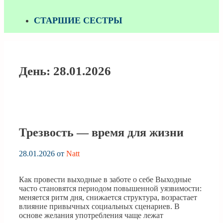
СТАРШИЕ СЕСТРЫ
День:
28.01.2026
Трезвость — время для жизни
28.01.2026
от
Natt
Как провести выходные в заботе о себе Выходные
часто становятся периодом повышенной уязвимости:
меняется ритм дня, снижается структура, возрастает
влияние привычных социальных сценариев. В
основе желания употребления чаще лежат