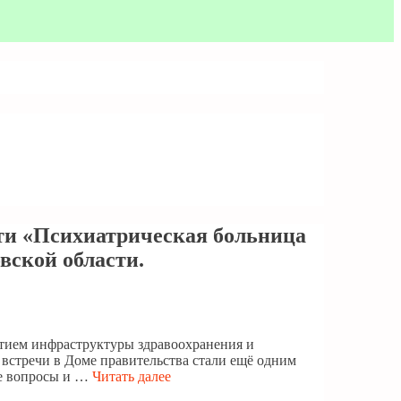
ти «Психиатрическая больница
вской области.
итием инфраструктуры здравоохранения и
 встречи в Доме правительства стали ещё одним
ые вопросы и …
Читать далее