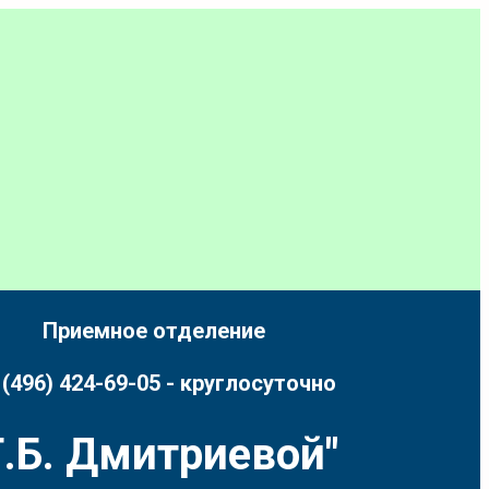
Приемное отделение
 (496) 424-69-05 - круглосуточно
.Б. Дмитриевой"