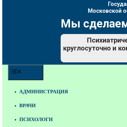
Госуда
Московской о
Мы сделаем
Психиатриче
круглосуточно и ко
МЕНЮ
АДМИНИСТРАЦИЯ
ВРАЧИ
ПСИХОЛОГИ