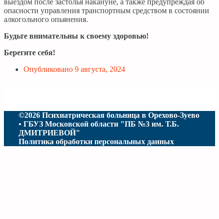
выездом после застолья накануне, а также предупреждая об
опасности управления транспортным средством в состоянии
алкогольного опьянения.
Будьте внимательны к своему здоровью!
Берегите себя!
Опубликовано
9 августа, 2024
©2026 Психиатрическая больница в Орехово-Зуево
• ГБУЗ Московской области "ПБ №3 им. Т.Б.
ДМИТРИЕВОЙ"
Политика обработки персональных данных