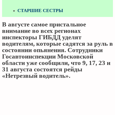
СТАРШИЕ СЕСТРЫ
В августе самое пристальное
внимание во всех регионах
инспекторы ГИБДД уделят
водителям, которые садятся за руль в
состоянии опьянения. Сотрудники
Госавтоинспекции Московской
области уже сообщили, что 9, 17, 23 и
31 августа состоятся рейды
«Нетрезвый водитель».