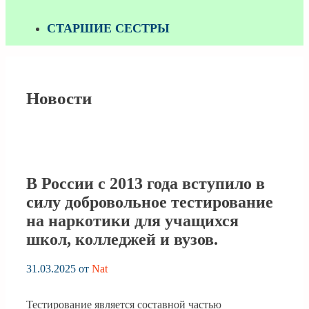
СТАРШИЕ СЕСТРЫ
Новости
В России с 2013 года вступило в
силу добровольное тестирование
на наркотики для учащихся
школ, колледжей и вузов.
31.03.2025
от
Nat
Тестирование является составной частью