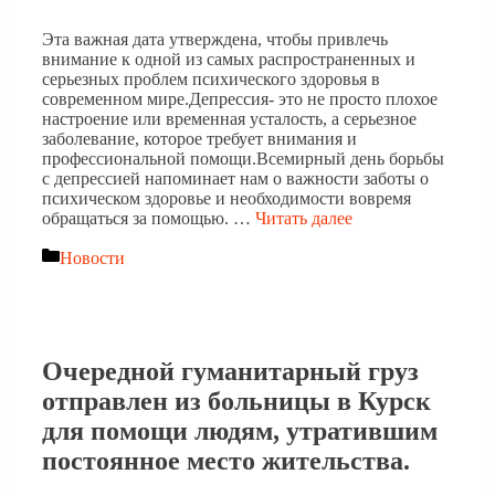
Эта важная дата утверждена, чтобы привлечь
внимание к одной из самых распространенных и
серьезных проблем психического здоровья в
современном мире.Депрессия- это не просто плохое
настроение или временная усталость, а серьезное
заболевание, которое требует внимания и
профессиональной помощи.Всемирный день борьбы
с депрессией напоминает нам о важности заботы о
психическом здоровье и необходимости вовремя
обращаться за помощью. …
Читать далее
Рубрики
Новости
Очередной гуманитарный груз
отправлен из больницы в Курск
для помощи людям, утратившим
постоянное место жительства.