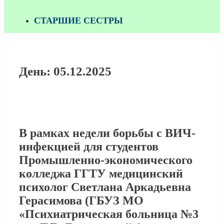
СТАРШИЕ СЕСТРЫ
День:
05.12.2025
В рамках недели борьбы с ВИЧ-
инфекцией для студентов
Промышленно-экономического
колледжа ГГТУ медицинский
психолог Светлана Аркадьевна
Герасимова (ГБУЗ МО
«Психиатрическая больница №3