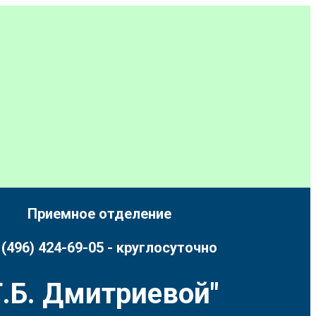
Приемное отделение
 (496) 424-69-05 - круглосуточно
.Б. Дмитриевой"