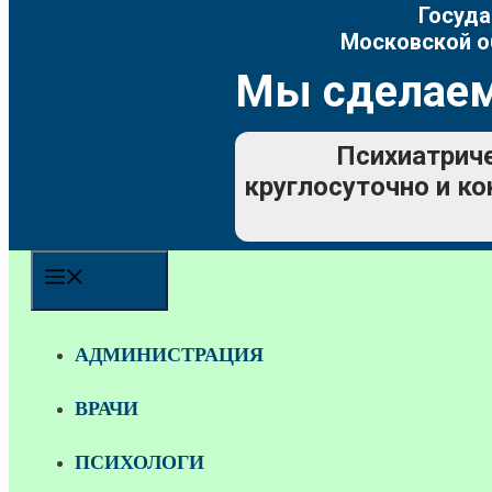
Госуда
Московской о
Мы сделаем
Психиатриче
круглосуточно и ко
МЕНЮ
АДМИНИСТРАЦИЯ
ВРАЧИ
ПСИХОЛОГИ