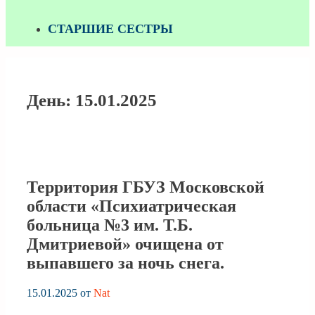
СТАРШИЕ СЕСТРЫ
День:
15.01.2025
Территория ГБУЗ Московской
области «Психиатрическая
больница №3 им. Т.Б.
Дмитриевой» очищена от
выпавшего за ночь снега.
15.01.2025
от
Nat