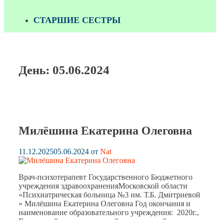
СТАРШИЕ СЕСТРЫ
День:
05.06.2024
Милёшина Екатерина Олеговна
11.12.2025
05.06.2024
от
Nat
Врач-психотерапевт Государственного Бюджетного
учреждения здравоохраненияМосковской области
«Психиатрическая больница №3 им. Т.Б. Дмитриевой
» Милёшина Екатерина Олеговна Год окончания и
наименование образовательного учреждения: 2020г.,