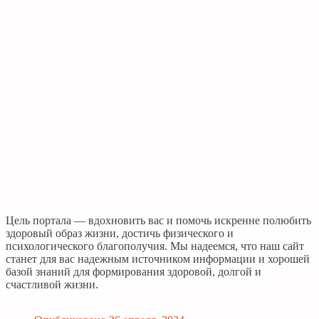
Цель портала — вдохновить вас и помочь искренне полюбить
здоровый образ жизни, достичь физического и
психологического благополучия. Мы надеемся, что наш сайт
станет для вас надежным источником информации и хорошей
базой знаний для формирования здоровой, долгой и
счастливой жизни.