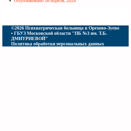
Опубликовано
26 апреля, 2024
©2026 Психиатрическая больница в Орехово-Зуево
• ГБУЗ Московской области "ПБ №3 им. Т.Б.
ДМИТРИЕВОЙ"
Политика обработки персональных данных