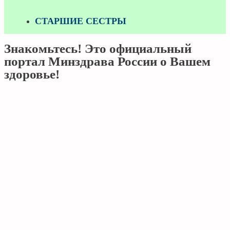
СТАРШИЕ СЕСТРЫ
Знакомьтесь! Это официальный
портал Минздрава России о Вашем
здоровье!