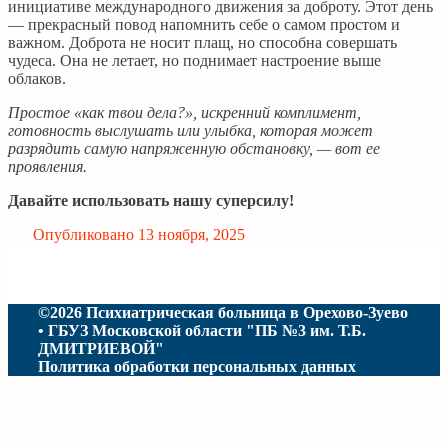
инициативе международного движения за доброту. Этот день
— прекрасный повод напомнить себе о самом простом и
важном. Доброта не носит плащ, но способна совершать
чудеса. Она не летает, но поднимает настроение выше
облаков.
Простое «как твои дела?», искренний комплимент,
готовность выслушать или улыбка, которая может
разрядить самую напряженную обстановку, — вот ее
проявления.
Давайте использовать нашу суперсилу!
Опубликовано
13 ноября, 2025
©2026 Психиатрическая больница в Орехово-Зуево
• ГБУЗ Московской области "ПБ №3 им. Т.Б.
ДМИТРИЕВОЙ"
Политика обработки персональных данных