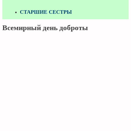
СТАРШИЕ СЕСТРЫ
Всемирный день доброты