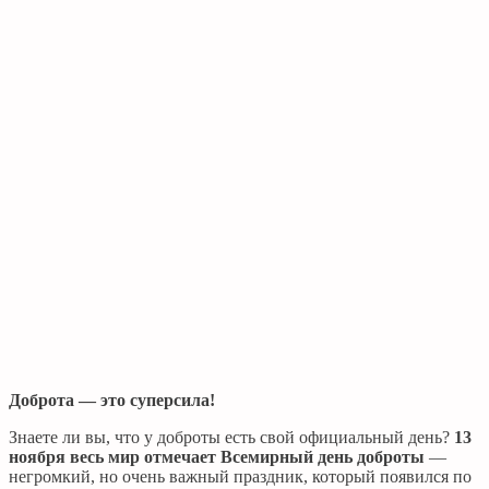
Доброта — это суперсила!
Знаете ли вы, что у доброты есть свой официальный день?
13
ноября весь мир отмечает Всемирный день доброты
—
негромкий, но очень важный праздник, который появился по