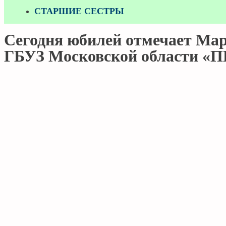
СТАРШИЕ СЕСТРЫ
Сегодня юбилей отмечает Ма
ГБУЗ Московской области «ПБ