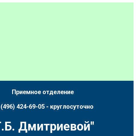
Приемное отделение
 (496) 424-69-05 - круглосуточно
.Б. Дмитриевой"