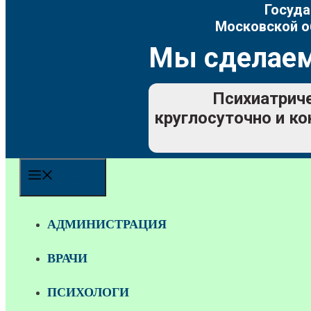
Госуда
Московской о
Мы сделаем
Психиатриче
круглосуточно и ко
МЕНЮ
АДМИНИСТРАЦИЯ
ВРАЧИ
ПСИХОЛОГИ