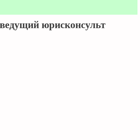
 ведущий юрисконсульт