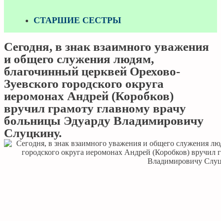
СТАРШИЕ СЕСТРЫ
Сегодня, в знак взаимного уважения
и общего служения людям,
благочинный церквей Орехово-
Зуевского городского округа
иеромонах Андрей (Коробков)
вручил грамоту главному врачу
больницы Эдуарду Владимировичу
Слуцкину.