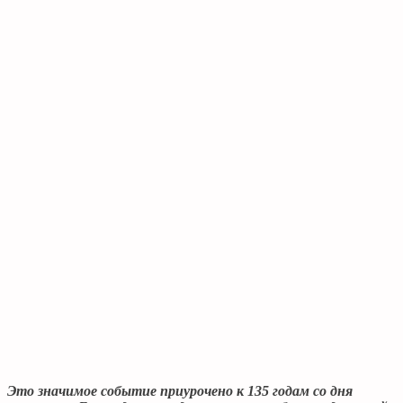
Это значимое событие приурочено к 135 годам со дня