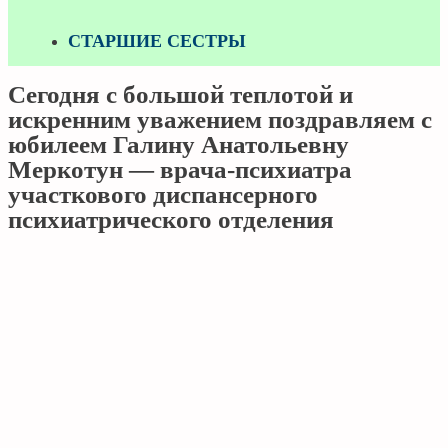
СТАРШИЕ СЕСТРЫ
Сегодня с большой теплотой и
искренним уважением поздравляем с
юбилеем Галину Анатольевну
Меркотун — врача-психиатра
участкового диспансерного
психиатрического отделения