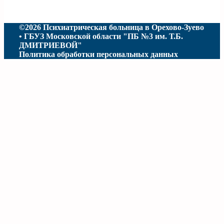
©2026 Психиатрическая больница в Орехово-Зуево
• ГБУЗ Московской области "ПБ №3 им. Т.Б.
ДМИТРИЕВОЙ"
Политика обработки персональных данных