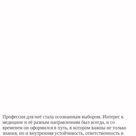
Профессия для неё стала осознанным выбором. Интерес к
медицине и её разным направлениям был всегда, и со
временем он оформился в путь, в котором важны не только
знания, но и внутренняя устойчивость, ответственность и