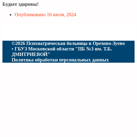
Будьте здоровы!
Опубликовано
16 июля, 2024
©2026 Психиатрическая больница в Орехово-Зуево
• ГБУЗ Московской области "ПБ №3 им. Т.Б.
ДМИТРИЕВОЙ"
Политика обработки персональных данных