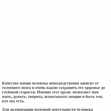
Качество жизни человека непосредственно зависит от
головного мозга и очень важно сохранить его здоровье до
глубокой старости. Именно этот орган позволяет нам
жить, думать, творить, испытывать эмоции и быть тем,
кто мы есть.
Для активизации мозговой деятельности человека