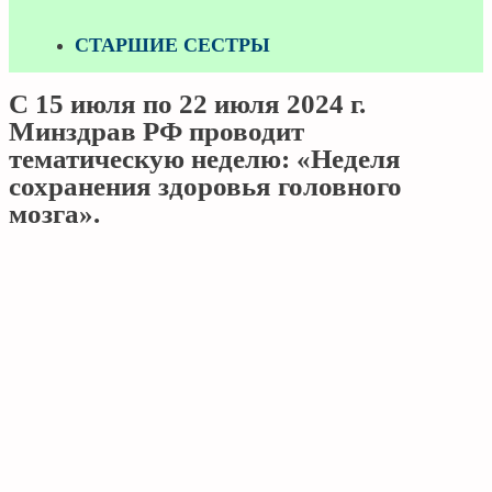
СТАРШИЕ СЕСТРЫ
С 15 июля по 22 июля 2024 г.
Минздрав РФ проводит
тематическую неделю: «Неделя
сохранения здоровья головного
мозга».