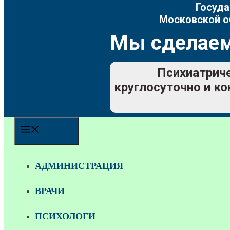
Госуда
Московской о
Мы сделаем
Психиатриче
круглосуточно и ко
МЕНЮ
АДМИНИСТРАЦИЯ
ВРАЧИ
ПСИХОЛОГИ