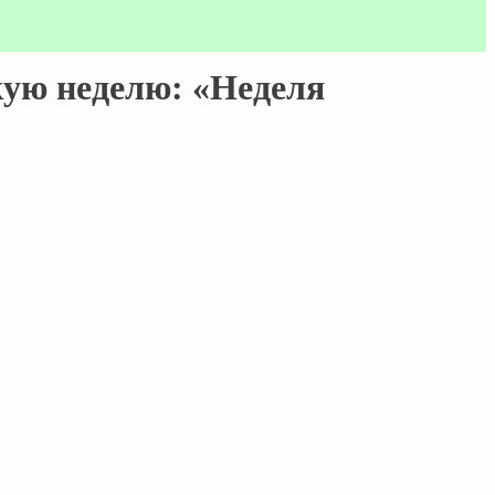
кую неделю: «Неделя