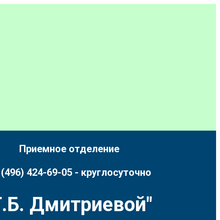
Приемное отделение
 (496) 424-69-05 - круглосуточно
.Б. Дмитриевой"