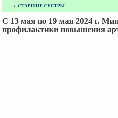
СТАРШИЕ СЕСТРЫ
С 13 мая по 19 мая 2024 г. М
профилактики повышения арт