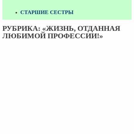
СТАРШИЕ СЕСТРЫ
РУБРИКА: «ЖИЗНЬ, ОТДАННАЯ
ЛЮБИМОЙ ПРОФЕССИИ!»