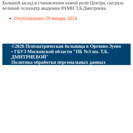
Большой вклад в становлении новой роли Центра, сыграла
великий психиатр академик РАМН Т.Б.Дмитриева.
Опубликовано
29 января, 2024
©2026 Психиатрическая больница в Орехово-Зуево
• ГБУЗ Московской области "ПБ №3 им. Т.Б.
ДМИТРИЕВОЙ"
Политика обработки персональных данных