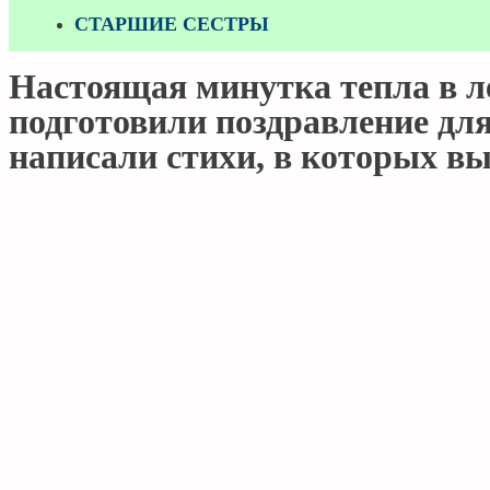
СТАРШИЕ СЕСТРЫ
Настоящая минутка тепла в л
подготовили поздравление для
написали стихи, в которых вы