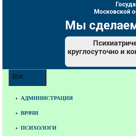
Госуда
Московской о
Мы сделаем
Психиатриче
круглосуточно и ко
МЕНЮ
АДМИНИСТРАЦИЯ
ВРАЧИ
ПСИХОЛОГИ