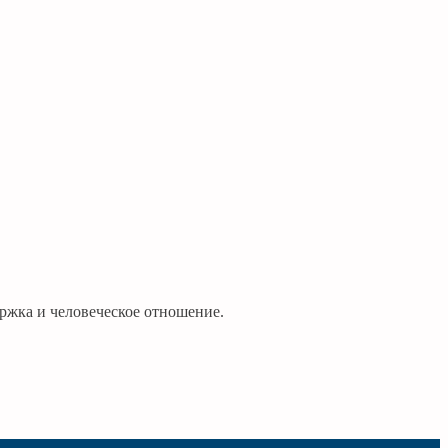
ржка и человеческое отношение.