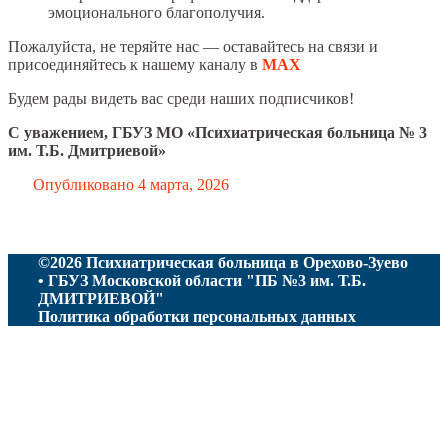
эмоционального благополучия.
Пожалуйста, не теряйте нас — оставайтесь на связи и
присоединяйтесь к нашему каналу в
МАХ
Будем рады видеть вас среди наших подписчиков!
С уважением, ГБУЗ МО «Психиатрическая больница № 3
им. Т.Б. Дмитриевой»
Опубликовано
4 марта, 2026
©2026 Психиатрическая больница в Орехово-Зуево
• ГБУЗ Московской области "ПБ №3 им. Т.Б.
ДМИТРИЕВОЙ"
Политика обработки персональных данных