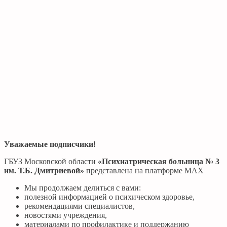
Уважаемые подписчики!
ГБУЗ Московской области
«Психиатрическая больница № 3
им. Т.Б. Дмитриевой»
представлена на платформе МАХ
Мы продолжаем делиться с вами:
полезной информацией о психическом здоровье,
рекомендациями специалистов,
новостями учреждения,
материалами по профилактике и поддержанию