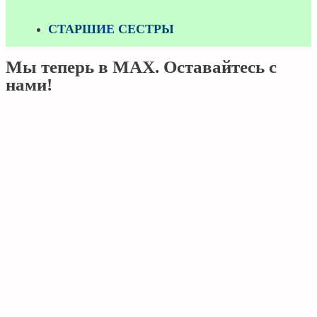
СТАРШИЕ СЕСТРЫ
Мы теперь в MAX. Оставайтесь с
нами!