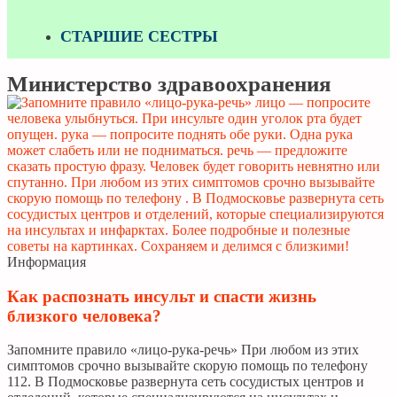
СТАРШИЕ СЕСТРЫ
Министерство здравоохранения
Информация
Как распознать инсульт и спасти жизнь
близкого человека?
Запомните правило «лицо-рука-речь» При любом из этих
симптомов срочно вызывайте скорую помощь по телефону
112. В Подмосковье развернута сеть сосудистых центров и