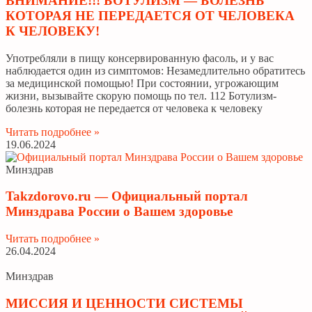
ВНИМАНИЕ!!! БОТУЛИЗМ — БОЛЕЗНЬ
КОТОРАЯ НЕ ПЕРЕДАЕТСЯ ОТ ЧЕЛОВЕКА
К ЧЕЛОВЕКУ!
Употребляли в пищу консервированную фасоль, и у вас
наблюдается один из симптомов: Незамедлительно обратитесь
за медицинской помощью! При состоянии, угрожающим
жизни, вызывайте скорую помощь по тел. 112 Ботулизм-
болезнь которая не передается от человека к человеку
Читать подробнее »
19.06.2024
Минздрав
Takzdorovo.ru — Официальный портал
Минздрава России о Вашем здоровье
Читать подробнее »
26.04.2024
Минздрав
МИССИЯ И ЦЕННОСТИ СИСТЕМЫ