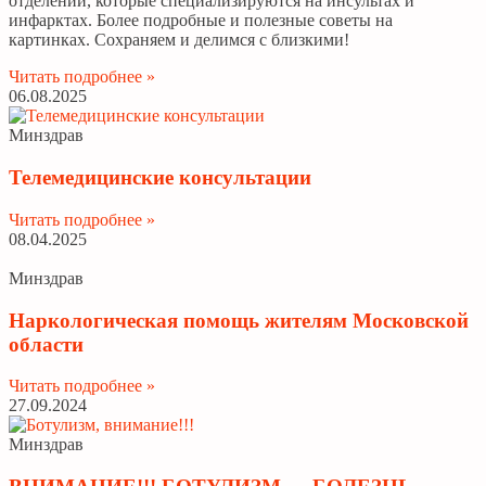
отделений, которые специализируются на инсультах и
инфарктах. Более подробные и полезные советы на
картинках. Сохраняем и делимся с близкими!
Читать подробнее »
06.08.2025
Минздрав
Телемедицинские консультации
Читать подробнее »
08.04.2025
Минздрав
Наркологическая помощь жителям Московской
области
Читать подробнее »
27.09.2024
Минздрав