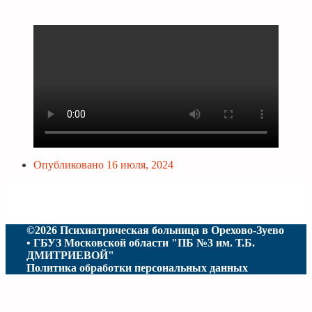
Опубликовано
16 июля, 2024
©2026 Психиатрическая больница в Орехово-Зуево
• ГБУЗ Московской области "ПБ №3 им. Т.Б.
ДМИТРИЕВОЙ"
Политика обработки персональных данных