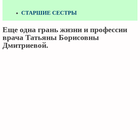
СТАРШИЕ СЕСТРЫ
Еще одна грань жизни и профессии
врача Татьяны Борисовны
Дмитриевой.