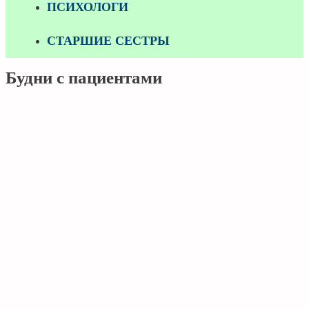
ПСИХОЛОГИ
СТАРШИЕ СЕСТРЫ
Будни с пациентами