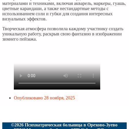
материалами и техниками, включая акварель, маркеры, гуашь,
цветные карандаши, а также нестандартные методы с
использованием соли и губки для создания интересных
визуальных эффектов.
Творческая атмосфера позволила каждому участнику создать
уникальную работу, раскрыв свою фантазию в изображении
зимнего пейзажа.
Опубликовано
28 ноября, 2025
©2026 Психиатрическая больница в Орехово-Зуево