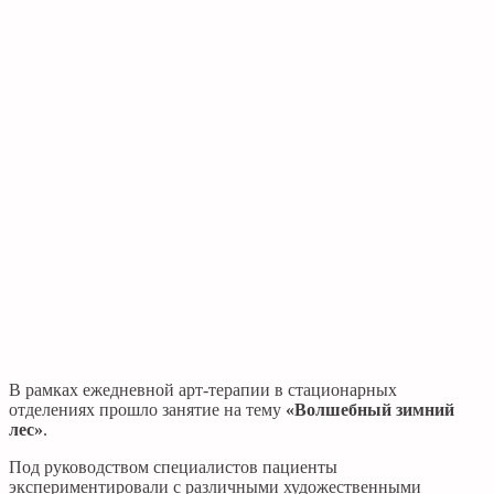
В рамках ежедневной арт-терапии в стационарных
отделениях прошло занятие на тему
«Волшебный зимний
лес»
.
Под руководством специалистов пациенты
экспериментировали с различными художественными