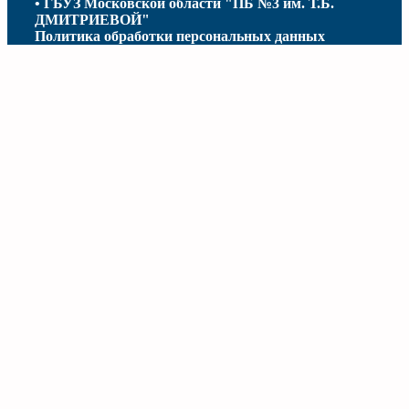
• ГБУЗ Московской области "ПБ №3 им. Т.Б.
ДМИТРИЕВОЙ"
Политика обработки персональных данных