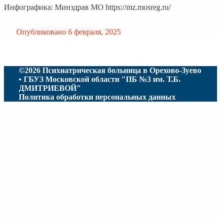
Инфографика: Минздрав МО https://mz.mosreg.ru/
Опубликовано
6 февраля, 2025
©2026 Психиатрическая больница в Орехово-Зуево
• ГБУЗ Московской области "ПБ №3 им. Т.Б.
ДМИТРИЕВОЙ"
Политика обработки персональных данных