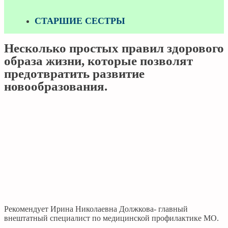
СТАРШИЕ СЕСТРЫ
Несколько простых правил здорового
образа жизни, которые позволят
предотвратить развитие
новообразования.
Рекомендует Ирина Николаевна Должкова- главный
внештатный специалист по медицинской профилактике МО.