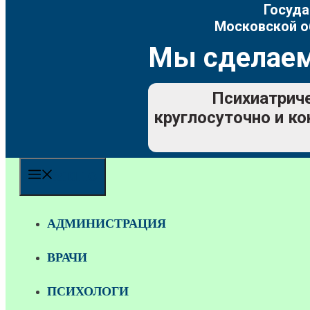
Госуда
Московской о
Мы сделаем
Психиатриче
круглосуточно и ко
МЕНЮ
АДМИНИСТРАЦИЯ
ВРАЧИ
ПСИХОЛОГИ