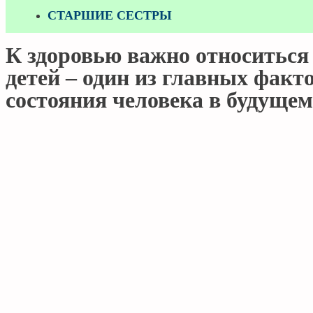
СТАРШИЕ СЕСТРЫ
К здоровью важно относиться 
детей – один из главных факт
состояния человека в будущем