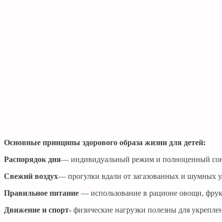
Основные принципы здорового образа жизни для детей:
Распорядок дня
— индивидуальный режим и полноценный сон 
Свежий воздух
— прогулки вдали от загазованных и шумных 
Правильное питание
— использование в рационе овощи, фрукт
Движение и спорт-
физические нагрузки полезны для укрепле