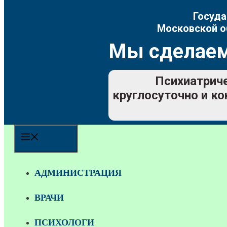
Госуда
Московской о
Мы сделаем
Психиатриче
круглосуточно и ко
МЕНЮ
АДМИНИСТРАЦИЯ
ВРАЧИ
ПСИХОЛОГИ