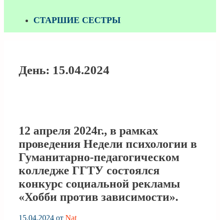
СТАРШИЕ СЕСТРЫ
День:
15.04.2024
12 апреля 2024г., в рамках
проведения Недели психологии в
Гуманитарно-педагогическом
колледже ГГТУ состоялся
конкурс социальной рекламы
«Хобби против зависимости».
15.04.2024
от
Nat