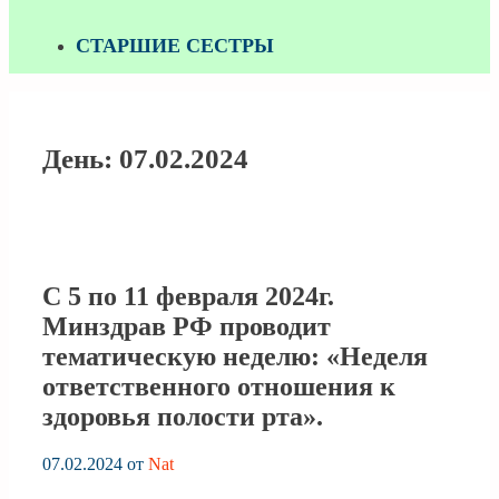
СТАРШИЕ СЕСТРЫ
День:
07.02.2024
С 5 по 11 февраля 2024г.
Минздрав РФ проводит
тематическую неделю: «Неделя
ответственного отношения к
здоровья полости рта».
07.02.2024
от
Nat